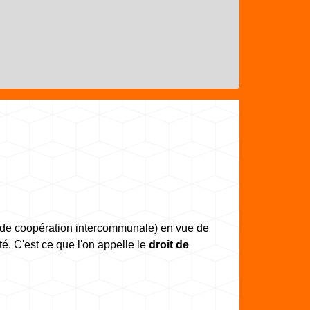
c de coopération intercommunale) en vue de
té. C'est ce que l'on appelle le
droit de