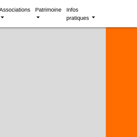
Associations
Patrimoine
Infos
pratiques