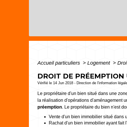
Accueil particuliers
>
Logement
>
Droi
DROIT DE PRÉEMPTION 
Vérifié le 14 Jun 2018 - Direction de l'information légal
Le propriétaire d'un bien situé dans une zo
la réalisation d'opérations d'aménagement urba
préemption
. Le propriétaire du bien n'est d
Vente d'un bien immobilier situé dans
Rachat d'un bien immobilier ayant fait 