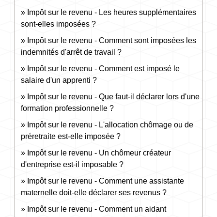
Impôt sur le revenu - Les heures supplémentaires
sont-elles imposées ?
Impôt sur le revenu - Comment sont imposées les
indemnités d'arrêt de travail ?
Impôt sur le revenu - Comment est imposé le
salaire d'un apprenti ?
Impôt sur le revenu - Que faut-il déclarer lors d'une
formation professionnelle ?
Impôt sur le revenu - L'allocation chômage ou de
préretraite est-elle imposée ?
Impôt sur le revenu - Un chômeur créateur
d'entreprise est-il imposable ?
Impôt sur le revenu - Comment une assistante
maternelle doit-elle déclarer ses revenus ?
Impôt sur le revenu - Comment un aidant