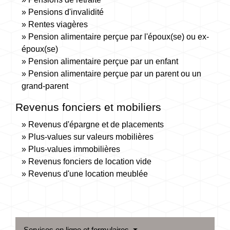
Pensions d'invalidité
Rentes viagères
Pension alimentaire perçue par l'époux(se) ou ex-
époux(se)
Pension alimentaire perçue par un enfant
Pension alimentaire perçue par un parent ou un
grand-parent
Revenus fonciers et mobiliers
Revenus d'épargne et de placements
Plus-values sur valeurs mobilières
Plus-values immobilières
Revenus fonciers de location vide
Revenus d'une location meublée
Services en ligne et formulaires