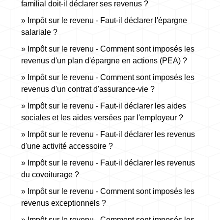
familial doit-il déclarer ses revenus ?
Impôt sur le revenu - Faut-il déclarer l'épargne
salariale ?
Impôt sur le revenu - Comment sont imposés les
revenus d'un plan d'épargne en actions (PEA) ?
Impôt sur le revenu - Comment sont imposés les
revenus d'un contrat d'assurance-vie ?
Impôt sur le revenu - Faut-il déclarer les aides
sociales et les aides versées par l'employeur ?
Impôt sur le revenu - Faut-il déclarer les revenus
d'une activité accessoire ?
Impôt sur le revenu - Faut-il déclarer les revenus
du covoiturage ?
Impôt sur le revenu - Comment sont imposés les
revenus exceptionnels ?
Impôt sur le revenu - Comment sont imposés les