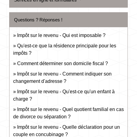
Questions ? Réponses !
Impôt sur le revenu - Qui est imposable ?
Qu'est-ce que la résidence principale pour les
impôts ?
Comment déterminer son domicile fiscal ?
Impôt sur le revenu - Comment indiquer son
changement d'adresse ?
Impôt sur le revenu - Qu'est-ce qu'un enfant à
charge ?
Impôt sur le revenu - Quel quotient familial en cas
de divorce ou séparation ?
Impôt sur le revenu - Quelle déclaration pour un
couple en concubinage ?