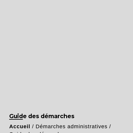
Guide des démarches
Accueil
/
Démarches administratives
/