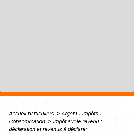
Accueil particuliers
>
Argent - Impôts -
Consommation
>
Impôt sur le revenu :
déclaration et revenus à déclarer