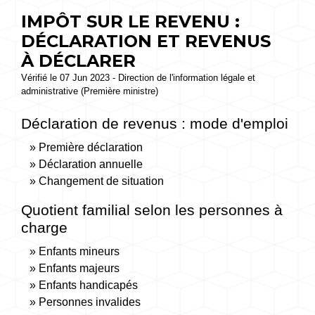
IMPÔT SUR LE REVENU :
DÉCLARATION ET REVENUS
À DÉCLARER
Vérifié le 07 Jun 2023 - Direction de l'information légale et
administrative (Première ministre)
Déclaration de revenus : mode d'emploi
Première déclaration
Déclaration annuelle
Changement de situation
Quotient familial selon les personnes à
charge
Enfants mineurs
Enfants majeurs
Enfants handicapés
Personnes invalides