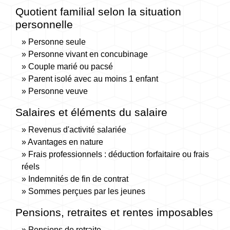
Quotient familial selon la situation
personnelle
Personne seule
Personne vivant en concubinage
Couple marié ou pacsé
Parent isolé avec au moins 1 enfant
Personne veuve
Salaires et éléments du salaire
Revenus d'activité salariée
Avantages en nature
Frais professionnels : déduction forfaitaire ou frais
réels
Indemnités de fin de contrat
Sommes perçues par les jeunes
Pensions, retraites et rentes imposables
Pensions de retraite