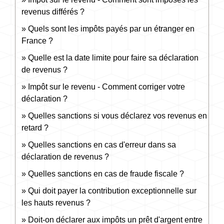
revenus différés ?
Quels sont les impôts payés par un étranger en
France ?
Quelle est la date limite pour faire sa déclaration
de revenus ?
Impôt sur le revenu - Comment corriger votre
déclaration ?
Quelles sanctions si vous déclarez vos revenus en
retard ?
Quelles sanctions en cas d'erreur dans sa
déclaration de revenus ?
Quelles sanctions en cas de fraude fiscale ?
Qui doit payer la contribution exceptionnelle sur
les hauts revenus ?
Doit-on déclarer aux impôts un prêt d'argent entre