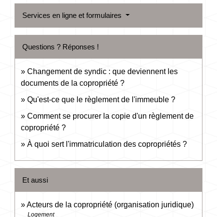
Services en ligne et formulaires
Questions ? Réponses !
Changement de syndic : que deviennent les
documents de la copropriété ?
Qu'est-ce que le règlement de l'immeuble ?
Comment se procurer la copie d'un règlement de
copropriété ?
À quoi sert l'immatriculation des copropriétés ?
Et aussi
Acteurs de la copropriété (organisation juridique)
Logement