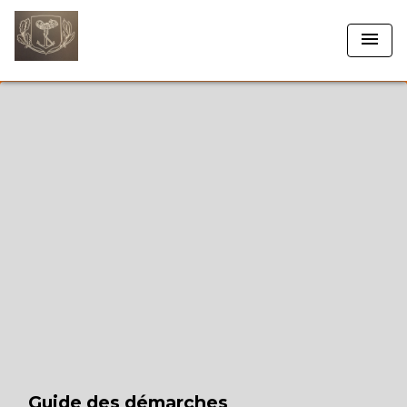
menu
Guide des démarches