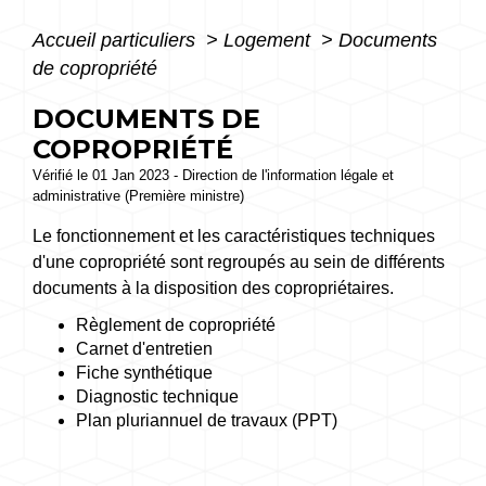
Accueil particuliers
>
Logement
>
Documents
de copropriété
DOCUMENTS DE
COPROPRIÉTÉ
Vérifié le 01 Jan 2023 - Direction de l'information légale et
administrative (Première ministre)
Le fonctionnement et les caractéristiques techniques
d'une copropriété sont regroupés au sein de différents
documents à la disposition des copropriétaires.
Règlement de copropriété
Carnet d'entretien
Fiche synthétique
Diagnostic technique
Plan pluriannuel de travaux (PPT)