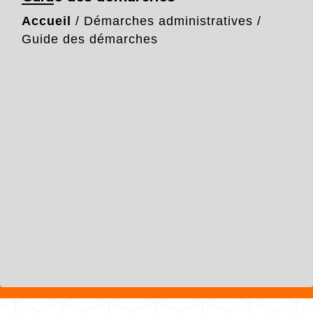
Accueil
/
Démarches administratives
/
Guide des démarches