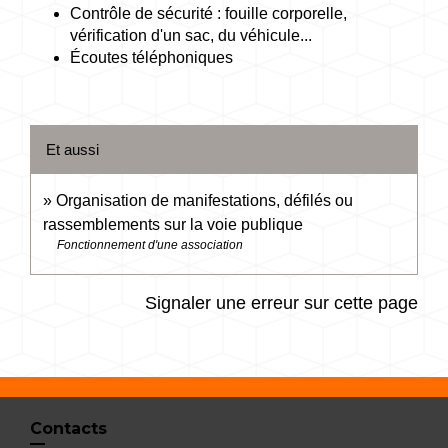
Contrôle de sécurité : fouille corporelle,
vérification d'un sac, du véhicule...
Écoutes téléphoniques
Et aussi
Organisation de manifestations, défilés ou
rassemblements sur la voie publique
Fonctionnement d'une association
Signaler une erreur sur cette page
Contacts