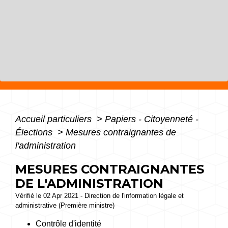
Accueil particuliers
>
Papiers - Citoyenneté -
Élections
>
Mesures contraignantes de
l'administration
MESURES CONTRAIGNANTES
DE L'ADMINISTRATION
Vérifié le 02 Apr 2021 - Direction de l'information légale et
administrative (Première ministre)
Contrôle d'identité