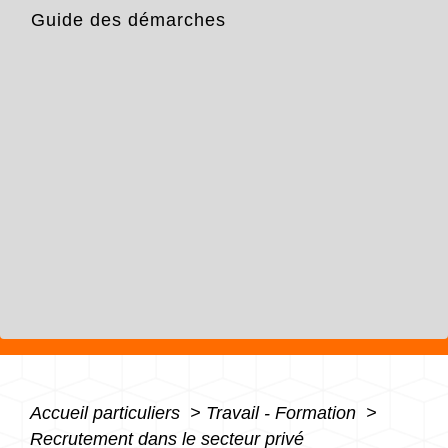
Guide des démarches
Accueil particuliers
>
Travail - Formation
>
Recrutement dans le secteur privé