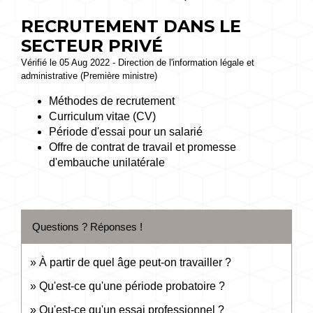
RECRUTEMENT DANS LE
SECTEUR PRIVÉ
Vérifié le 05 Aug 2022 - Direction de l'information légale et
administrative (Première ministre)
Méthodes de recrutement
Curriculum vitae (CV)
Période d'essai pour un salarié
Offre de contrat de travail et promesse
d'embauche unilatérale
Questions ? Réponses !
À partir de quel âge peut-on travailler ?
Qu'est-ce qu'une période probatoire ?
Qu'est-ce qu'un essai professionnel ?