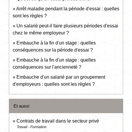
Arrêt maladie pendant la période d'essai : quelles
sont les règles ?
Un salarié peut-il faire plusieurs périodes d'essai
chez le même employeur ?
Embauche à la fin d'un stage : quelles
conséquences sur la période d'essai ?
Embauche à la fin d'un stage : quelles
conséquences sur l'ancienneté ?
Embauche d'un salarié par un groupement
d'employeurs : quelles sont les règles ?
Et aussi
Contrats de travail dans le secteur privé
Travail - Formation