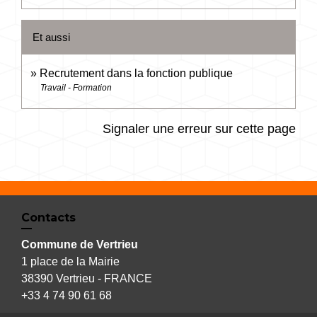
Et aussi
Recrutement dans la fonction publique
Travail - Formation
Signaler une erreur sur cette page
Contacts
Commune de Vertrieu
1 place de la Mairie
38390 Vertrieu - FRANCE
+33 4 74 90 61 68