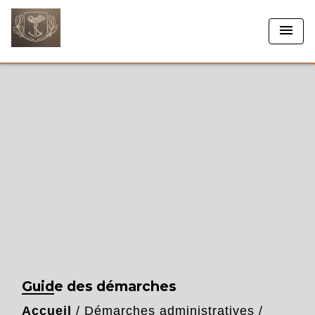
menu
Guide des démarches
Accueil
/
Démarches administratives
/