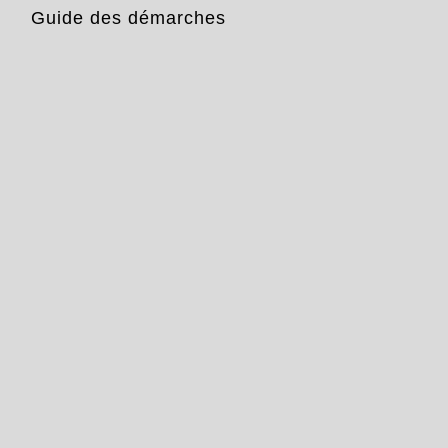
Guide des démarches