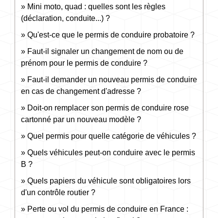
Mini moto, quad : quelles sont les règles
(déclaration, conduite...) ?
Qu'est-ce que le permis de conduire probatoire ?
Faut-il signaler un changement de nom ou de
prénom pour le permis de conduire ?
Faut-il demander un nouveau permis de conduire
en cas de changement d'adresse ?
Doit-on remplacer son permis de conduire rose
cartonné par un nouveau modèle ?
Quel permis pour quelle catégorie de véhicules ?
Quels véhicules peut-on conduire avec le permis
B ?
Quels papiers du véhicule sont obligatoires lors
d'un contrôle routier ?
Perte ou vol du permis de conduire en France :