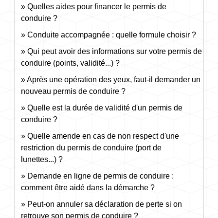
Quelles aides pour financer le permis de
conduire ?
Conduite accompagnée : quelle formule choisir ?
Qui peut avoir des informations sur votre permis de
conduire (points, validité...) ?
Après une opération des yeux, faut-il demander un
nouveau permis de conduire ?
Quelle est la durée de validité d'un permis de
conduire ?
Quelle amende en cas de non respect d'une
restriction du permis de conduire (port de
lunettes...) ?
Demande en ligne de permis de conduire :
comment être aidé dans la démarche ?
Peut-on annuler sa déclaration de perte si on
retrouve son permis de conduire ?