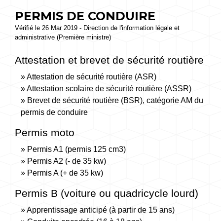
PERMIS DE CONDUIRE
Vérifié le 26 Mar 2019 - Direction de l'information légale et
administrative (Première ministre)
Attestation et brevet de sécurité routière
Attestation de sécurité routière (ASR)
Attestation scolaire de sécurité routière (ASSR)
Brevet de sécurité routière (BSR), catégorie AM du
permis de conduire
Permis moto
Permis A1 (permis 125 cm3)
Permis A2 (- de 35 kw)
Permis A (+ de 35 kw)
Permis B (voiture ou quadricycle lourd)
Apprentissage anticipé (à partir de 15 ans)