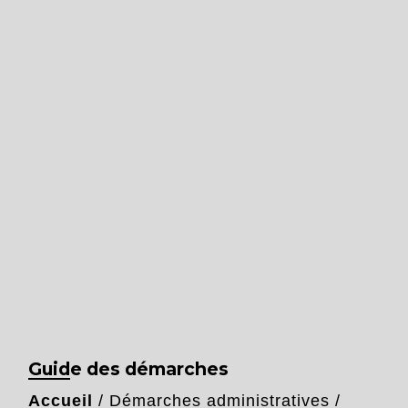
Guide des démarches
Accueil
/
Démarches administratives
/