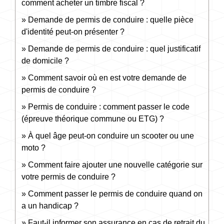
comment acheter un timbre fiscal ?
Demande de permis de conduire : quelle pièce
d'identité peut-on présenter ?
Demande de permis de conduire : quel justificatif
de domicile ?
Comment savoir où en est votre demande de
permis de conduire ?
Permis de conduire : comment passer le code
(épreuve théorique commune ou ETG) ?
À quel âge peut-on conduire un scooter ou une
moto ?
Comment faire ajouter une nouvelle catégorie sur
votre permis de conduire ?
Comment passer le permis de conduire quand on
a un handicap ?
Faut-il informer son assurance en cas de retrait du