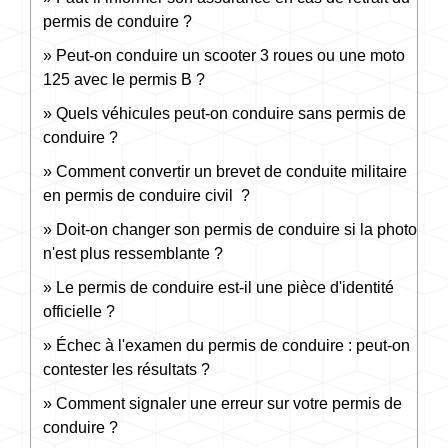
permis de conduire ?
Peut-on conduire un scooter 3 roues ou une moto
125 avec le permis B ?
Quels véhicules peut-on conduire sans permis de
conduire ?
Comment convertir un brevet de conduite militaire
en permis de conduire civil ?
Doit-on changer son permis de conduire si la photo
n'est plus ressemblante ?
Le permis de conduire est-il une pièce d'identité
officielle ?
Échec à l'examen du permis de conduire : peut-on
contester les résultats ?
Comment signaler une erreur sur votre permis de
conduire ?