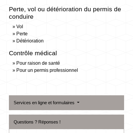
Perte, vol ou détérioration du permis de
conduire
Vol
Perte
Détérioration
Contrôle médical
Pour raison de santé
Pour un permis professionnel
Services en ligne et formulaires
Questions ? Réponses !