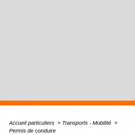
Accueil particuliers
>
Transports - Mobilité
>
Permis de conduire