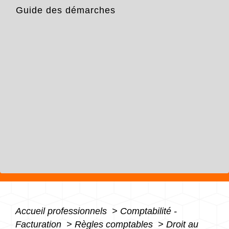
Guide des démarches
Accueil professionnels
>
Comptabilité -
Facturation
>
Règles comptables
>
Droit au