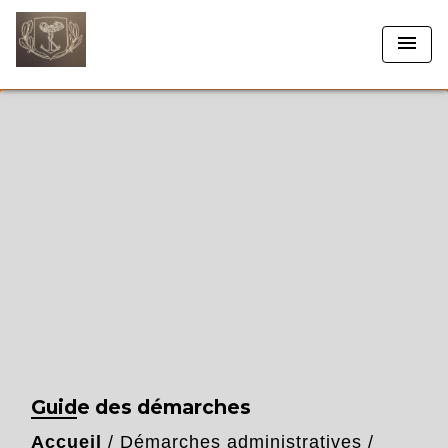
menu
Guide des démarches
Accueil
/
Démarches administratives
/