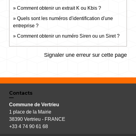
Comment obtenir un extrait K ou Kbis ?
Quels sont les numéros d'identification d'une
entreprise ?
Comment obtenir un numéro Siren ou un Siret ?
Signaler une erreur sur cette page
Contacts
Commune de Vertrieu
1 place de la Mairie
38390 Vertrieu - FRANCE
+33 4 74 90 61 68