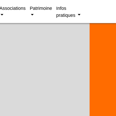
Associations
Patrimoine
Infos
pratiques