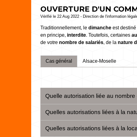
OUVERTURE D'UN COMM
Vérifié le 22 Aug 2022 - Direction de l'information léga
Traditionnellement, le
dimanche
est destiné
en principe,
interdite
. Toutefois, certaines
au
de votre
nombre de salariés
, de la
nature 
Cas général
Alsace-Moselle
Quelle autorisation liée au nombre
Quelles autorisations liées à la n
Quelles autorisations liées à la l