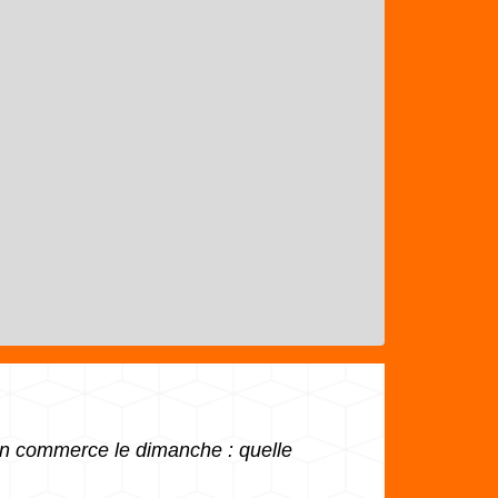
un commerce le dimanche : quelle