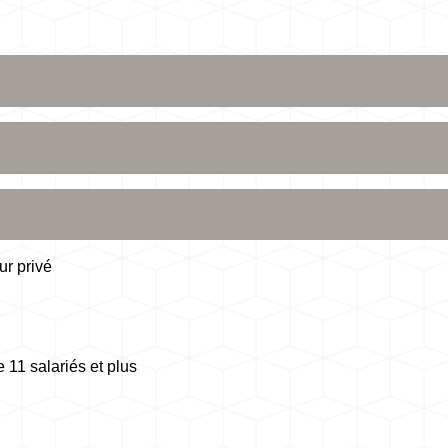
ur privé
 11 salariés et plus