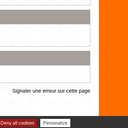
Signaler une erreur sur cette page
Deny all cookies
Personalize