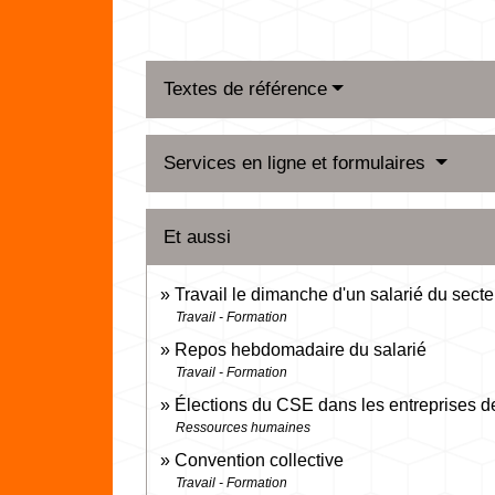
Textes de référence
Services en ligne et formulaires
Et aussi
Travail le dimanche d'un salarié du secte
Travail - Formation
Repos hebdomadaire du salarié
Travail - Formation
Élections du CSE dans les entreprises de
Ressources humaines
Convention collective
Travail - Formation