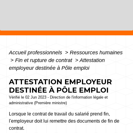
Accueil professionnels
>
Ressources humaines
>
Fin et rupture de contrat
>
Attestation
employeur destinée à Pôle emploi
ATTESTATION EMPLOYEUR
DESTINÉE À PÔLE EMPLOI
Vérifié le 02 Jun 2023 - Direction de l'information légale et
administrative (Première ministre)
Lorsque le contrat de travail du salarié prend fin,
l'employeur doit lui remettre des documents de fin de
contrat.