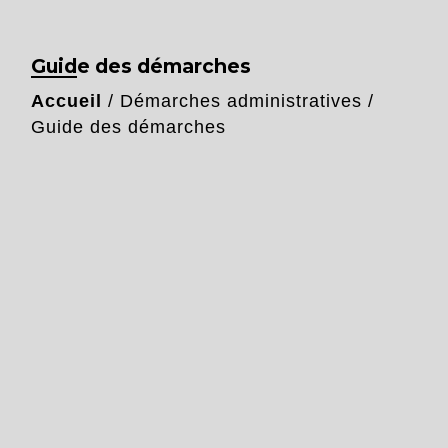
Guide des démarches
Accueil
/
Démarches administratives
/
Guide des démarches