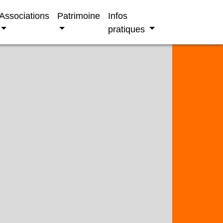
Associations
Patrimoine
Infos
pratiques