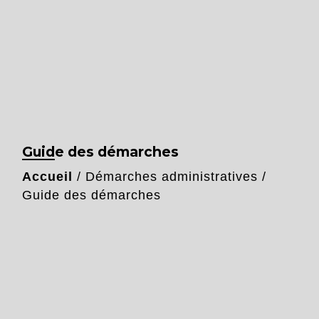
Guide des démarches
Accueil
/
Démarches administratives
/
Guide des démarches