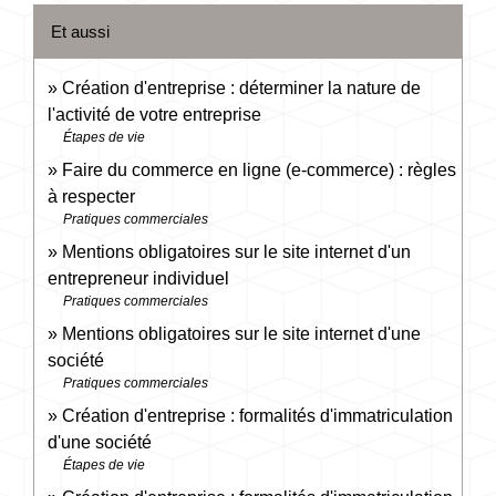
Et aussi
Création d'entreprise : déterminer la nature de
l'activité de votre entreprise
Étapes de vie
Faire du commerce en ligne (e-commerce) : règles
à respecter
Pratiques commerciales
Mentions obligatoires sur le site internet d'un
entrepreneur individuel
Pratiques commerciales
Mentions obligatoires sur le site internet d'une
société
Pratiques commerciales
Création d'entreprise : formalités d'immatriculation
d'une société
Étapes de vie