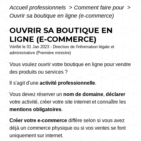
Accueil professionnels
>
Comment faire pour
>
Ouvrir sa boutique en ligne (e-commerce)
OUVRIR SA BOUTIQUE EN
LIGNE (E-COMMERCE)
Vérifié le 01 Jan 2023 - Direction de l'information légale et
administrative (Première ministre)
Vous voulez ouvrir votre boutique en ligne pour vendre
des produits ou services ?
Il s'agit d'une
activité professionnelle
.
Vous devez réserver un
nom de domaine
,
déclarer
votre activité, créer votre site internet et connaître les
mentions obligatoires
.
Créer votre e-commerce
diffère selon si vous avez
déjà un commerce physique ou si vos ventes se font
uniquement sur internet.