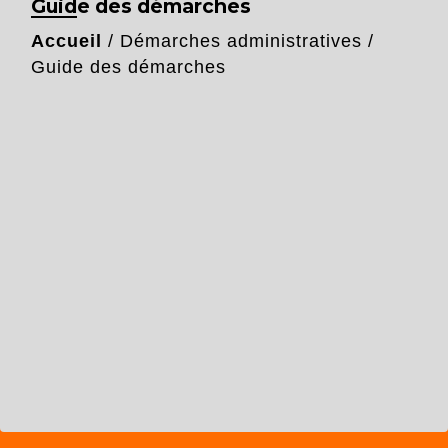
Guide des démarches
Accueil
/
Démarches administratives
/
Guide des démarches