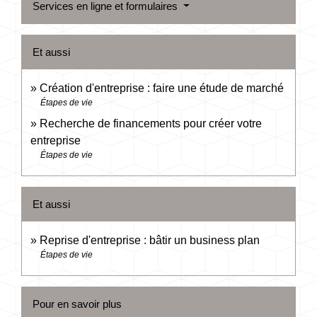
Services en ligne et formulaires
Et aussi
Création d'entreprise : faire une étude de marché
Étapes de vie
Recherche de financements pour créer votre
entreprise
Étapes de vie
Et aussi
Reprise d'entreprise : bâtir un business plan
Étapes de vie
Pour en savoir plus