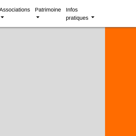
Associations
Patrimoine
Infos
pratiques