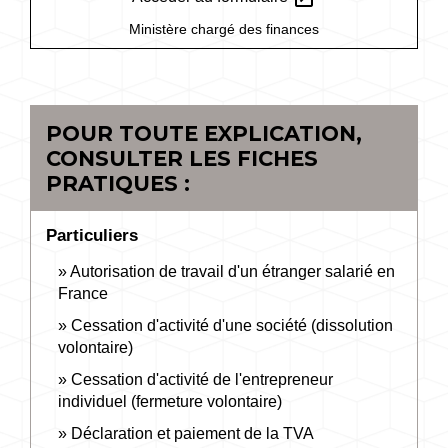
Ministère chargé des finances
POUR TOUTE EXPLICATION,
CONSULTER LES FICHES
PRATIQUES :
Particuliers
Autorisation de travail d'un étranger salarié en
France
Cessation d'activité d'une société (dissolution
volontaire)
Cessation d'activité de l'entrepreneur
individuel (fermeture volontaire)
Déclaration et paiement de la TVA