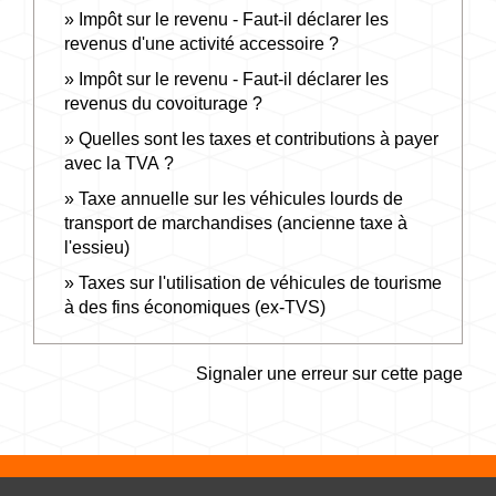
Impôt sur le revenu - Faut-il déclarer les
revenus d'une activité accessoire ?
Impôt sur le revenu - Faut-il déclarer les
revenus du covoiturage ?
Quelles sont les taxes et contributions à payer
avec la TVA ?
Taxe annuelle sur les véhicules lourds de
transport de marchandises (ancienne taxe à
l'essieu)
Taxes sur l'utilisation de véhicules de tourisme
à des fins économiques (ex-TVS)
Signaler une erreur sur cette page