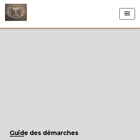
menu
Guide des démarches