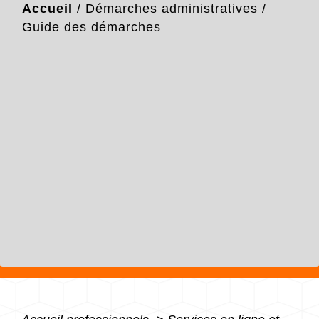
Accueil
/
Démarches administratives
/
Guide des démarches