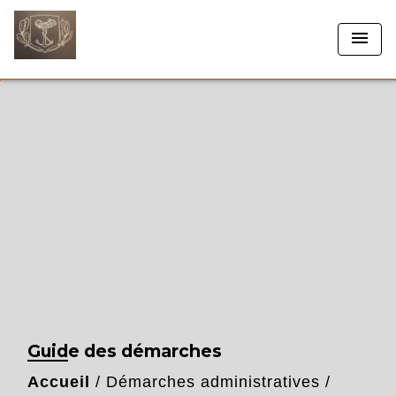
menu
Guide des démarches
Accueil
/
Démarches administratives
/