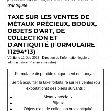
d'antiquité
TAXE SUR LES VENTES DE
MÉTAUX PRÉCIEUX, BIJOUX,
OBJETS D'ART, DE
COLLECTION ET
D'ANTIQUITÉ (FORMULAIRE
11294*13)
Vérifié le 12 Dec 2022 - Direction de l'information légale et
administrative (Première ministre)
Formulaire disponible uniquement en français.
Sert à acquitter la taxe forfaitaire sur les ventes (ou
exportations) des biens suivants :
Métaux précieux
Bijoux
Objets d'art, de collection ou d'antiquité