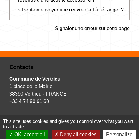
Peut-on envoyer une œuvre d'art à l'étranger ?
Signaler une erreur sur cette page
Contacts
Commune de Vertrieu
1 place de la Mairie
38390 Vertrieu - FRANCE
+33 4 74 90 61 68
This site uses cookies and gives you control over what you want
to activate
Liens
OK, accept all
Deny all cookies
Personalize