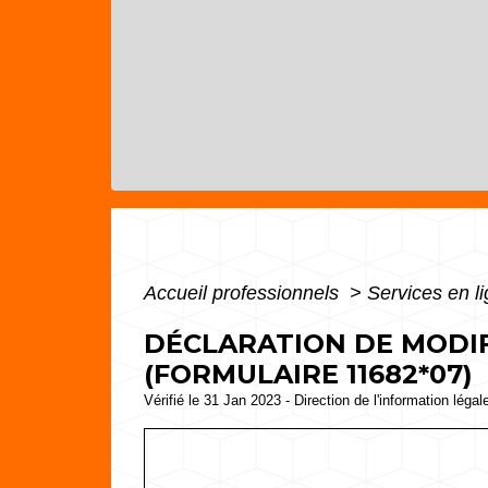
Accueil professionnels
>
Services en l
DÉCLARATION DE MODIF
(FORMULAIRE 11682*07)
Vérifié le 31 Jan 2023 - Direction de l'information légal