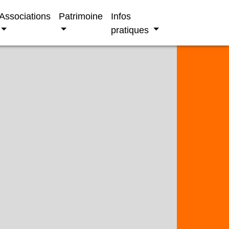
Associations
Patrimoine
Infos
pratiques