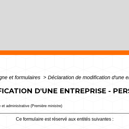
igne et formulaires
>
Déclaration de modification d'une 
ICATION D'UNE ENTREPRISE - PE
e et administrative (Première ministre)
Ce formulaire est réservé aux entités suivantes :