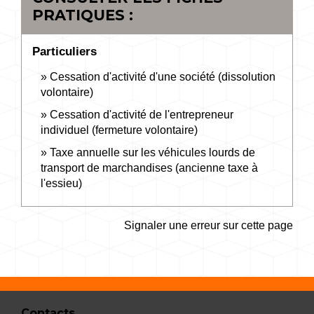
PRATIQUES :
Particuliers
Cessation d'activité d'une société (dissolution
volontaire)
Cessation d'activité de l'entrepreneur
individuel (fermeture volontaire)
Taxe annuelle sur les véhicules lourds de
transport de marchandises (ancienne taxe à
l'essieu)
Signaler une erreur sur cette page
Contacts