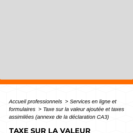
Accueil professionnels
>
Services en ligne et
formulaires
>
Taxe sur la valeur ajoutée et taxes
assimilées (annexe de la déclaration CA3)
TAXE SUR LA VALEUR