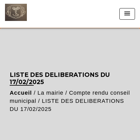
menu
LISTE DES DELIBERATIONS DU
17/02/2025
Accueil
/
La mairie
/
Compte rendu conseil
municipal
/
LISTE DES DELIBERATIONS
DU 17/02/2025