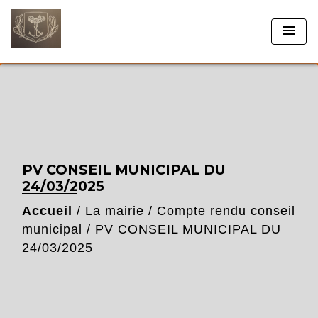
menu
PV CONSEIL MUNICIPAL DU
24/03/2025
Accueil
/
La mairie
/
Compte rendu conseil
municipal
/
PV CONSEIL MUNICIPAL DU
24/03/2025