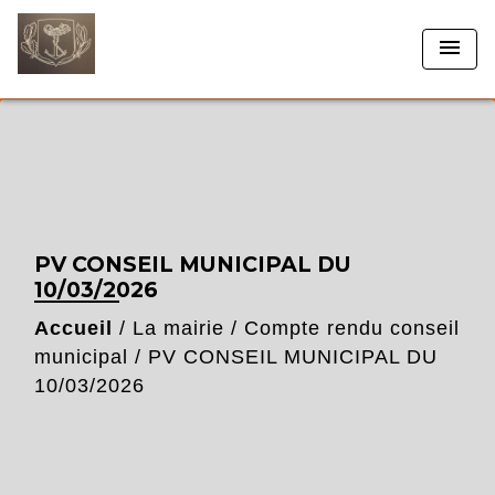
menu
PV CONSEIL MUNICIPAL DU
10/03/2026
Accueil
/
La mairie
/
Compte rendu conseil
municipal
/
PV CONSEIL MUNICIPAL DU
10/03/2026