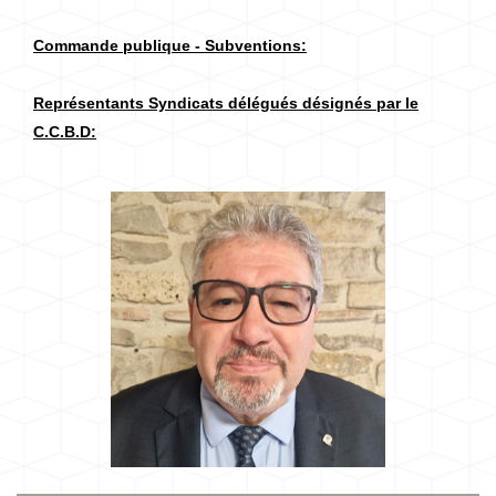
Commande publique - Subventions:
Représentants Syndicats délégués désignés par le
C.C.B.D: