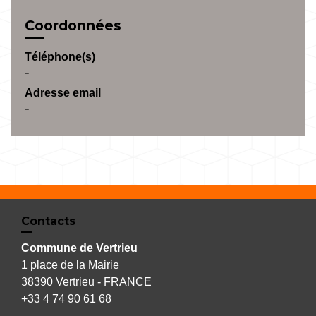
Coordonnées
Téléphone(s)
-
Adresse email
-
Contacts
Commune de Vertrieu
1 place de la Mairie
38390 Vertrieu - FRANCE
+33 4 74 90 61 68