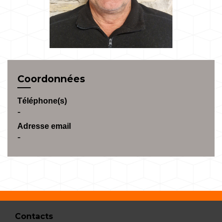
Coordonnées
Téléphone(s)
-
Adresse email
-
Contacts