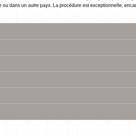
 ou dans un autre pays. La procédure est exceptionnelle, encadré