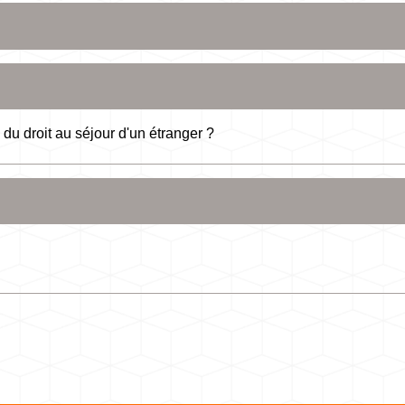
 du droit au séjour d'un étranger ?