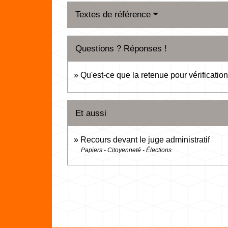
Textes de référence
Questions ? Réponses !
Qu'est-ce que la retenue pour vérification
Et aussi
Recours devant le juge administratif
Papiers - Citoyenneté - Élections