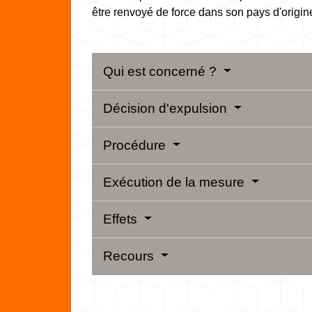
être renvoyé de force dans son pays d'origine
Qui est concerné ?
Décision d'expulsion
Procédure
Exécution de la mesure
Effets
Recours