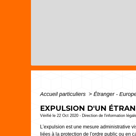
Accueil particuliers
>
Étranger - Europ
EXPULSION D'UN ÉTRA
Vérifié le 22 Oct 2020 - Direction de l'information légal
L'expulsion est une mesure administrative vis
liées à la protection de l'ordre public ou en ca