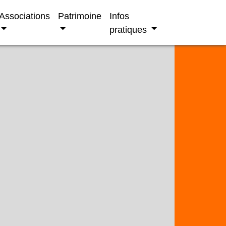
Associations
Patrimoine
Infos
pratiques