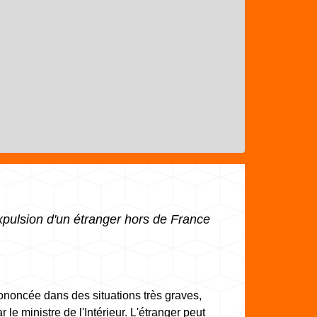
pulsion d'un étranger hors de France
prononcée dans des situations très graves,
r le ministre de l'Intérieur. L'étranger peut