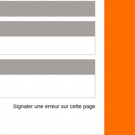
Signaler une erreur sur cette page