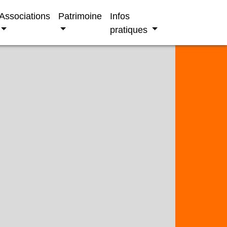
Associations
Patrimoine
Infos
pratiques