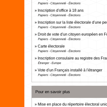
Papiers - Citoyenneté - Élections
Inscription d'office à 18 ans
Papiers - Citoyenneté - Élections
Inscription sur la liste électorale d'une
Papiers - Citoyenneté - Élections
Droit de vote d'un citoyen européen en 
Papiers - Citoyenneté - Élections
Carte électorale
Papiers - Citoyenneté - Élections
Inscription consulaire au registre des Fr
Étranger - Europe
Vote d'un Français installé à l'étranger
Papiers - Citoyenneté - Élections
Pour en savoir plus
Mise en place du répertoire électoral un