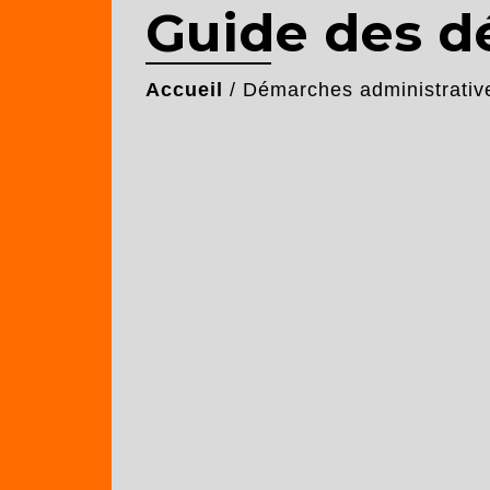
Guide des 
Accueil
/
Démarches administrativ