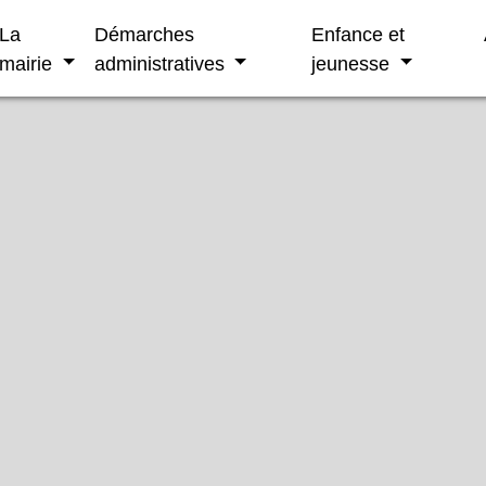
La
Démarches
Enfance et
mairie
administratives
jeunesse