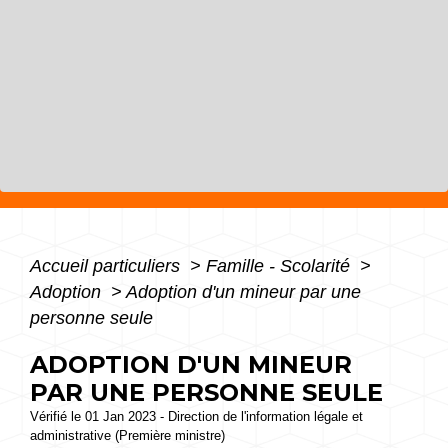
Accueil particuliers
>
Famille - Scolarité
>
Adoption
>
Adoption d'un mineur par une
personne seule
ADOPTION D'UN MINEUR
PAR UNE PERSONNE SEULE
Vérifié le 01 Jan 2023 - Direction de l'information légale et
administrative (Première ministre)