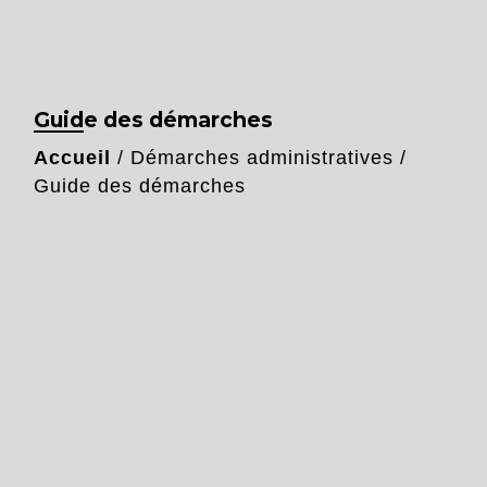
Guide des démarches
Accueil
/
Démarches administratives
/
Guide des démarches