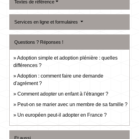
Textes de référence
Services en ligne et formulaires
Questions ? Réponses !
Adoption simple et adoption plénière : quelles
différences ?
Adoption : comment faire une demande
d'agrément ?
Comment adopter un enfant à l'étranger ?
Peut-on se marier avec un membre de sa famille ?
Un européen peut-il adopter en France ?
Et aussi