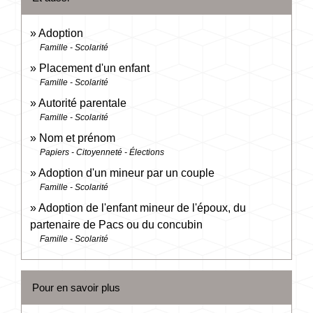
Adoption
Famille - Scolarité
Placement d'un enfant
Famille - Scolarité
Autorité parentale
Famille - Scolarité
Nom et prénom
Papiers - Citoyenneté - Élections
Adoption d'un mineur par un couple
Famille - Scolarité
Adoption de l'enfant mineur de l'époux, du
partenaire de Pacs ou du concubin
Famille - Scolarité
Pour en savoir plus