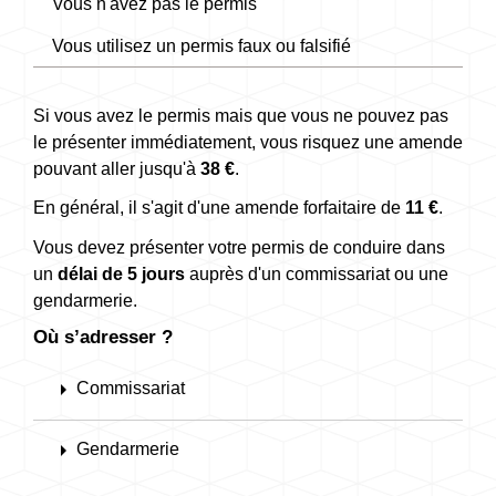
Vous n'avez pas le permis
Vous utilisez un permis faux ou falsifié
Si vous avez le permis mais que vous ne pouvez pas
le présenter immédiatement, vous risquez une amende
pouvant aller jusqu'à
38 €
.
En général, il s'agit d'une amende forfaitaire de
11 €
.
Vous devez présenter votre permis de conduire dans
un
délai de 5 jours
auprès d'un commissariat ou une
gendarmerie.
Où s’adresser ?
arrow_right
Commissariat
arrow_right
Gendarmerie