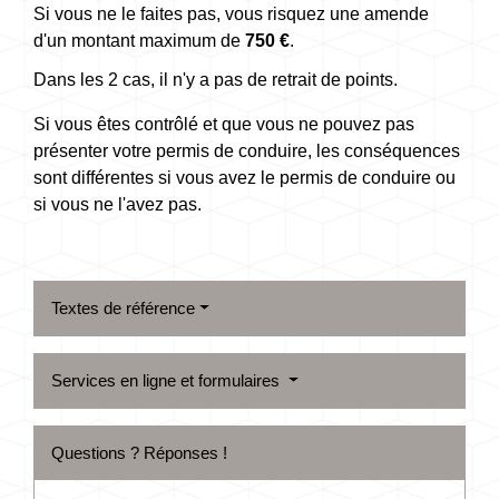
Si vous ne le faites pas, vous risquez une amende
d'un montant maximum de
750 €
.
Dans les 2 cas, il n'y a pas de retrait de points.
Si vous êtes contrôlé et que vous ne pouvez pas
présenter votre permis de conduire, les conséquences
sont différentes si vous avez le permis de conduire ou
si vous ne l'avez pas.
Textes de référence
Services en ligne et formulaires
Questions ? Réponses !