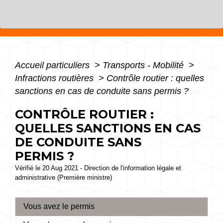
Accueil particuliers
>
Transports - Mobilité
>
Infractions routières
>
Contrôle routier : quelles
sanctions en cas de conduite sans permis ?
CONTRÔLE ROUTIER :
QUELLES SANCTIONS EN CAS
DE CONDUITE SANS
PERMIS ?
Vérifié le 20 Aug 2021 - Direction de l'information légale et
administrative (Première ministre)
Vous avez le permis