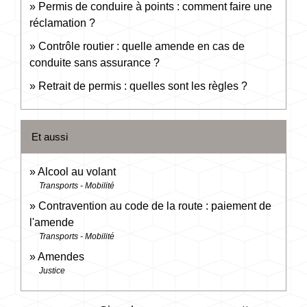
Permis de conduire à points : comment faire une
réclamation ?
Contrôle routier : quelle amende en cas de
conduite sans assurance ?
Retrait de permis : quelles sont les règles ?
Et aussi
Alcool au volant
Transports - Mobilité
Contravention au code de la route : paiement de
l'amende
Transports - Mobilité
Amendes
Justice