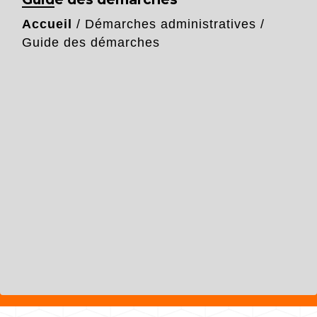
Accueil
/
Démarches administratives
/
Guide des démarches