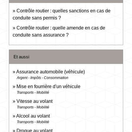
Contrôle routier : quelles sanctions en cas de
conduite sans permis ?
Contrôle routier : quelle amende en cas de
conduite sans assurance ?
Et aussi
Assurance automobile (véhicule)
Argent - Impôts - Consommation
Mise en fourrière d'un véhicule
Transports - Mobilité
Vitesse au volant
Transports - Mobilité
Alcool au volant
Transports - Mobilité
Drogue au volant