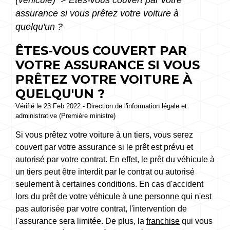
assurance si vous prêtez votre voiture à
quelqu'un ?
ÊTES-VOUS COUVERT PAR
VOTRE ASSURANCE SI VOUS
PRÊTEZ VOTRE VOITURE À
QUELQU'UN ?
Vérifié le 23 Feb 2022 - Direction de l'information légale et
administrative (Première ministre)
Si vous prêtez votre voiture à un tiers, vous serez
couvert par votre assurance si le prêt est prévu et
autorisé par votre contrat. En effet, le prêt du véhicule à
un tiers peut être interdit par le contrat ou autorisé
seulement à certaines conditions. En cas d'accident
lors du prêt de votre véhicule à une personne qui n'est
pas autorisée par votre contrat, l'intervention de
l'assurance sera limitée. De plus, la
franchise
qui vous