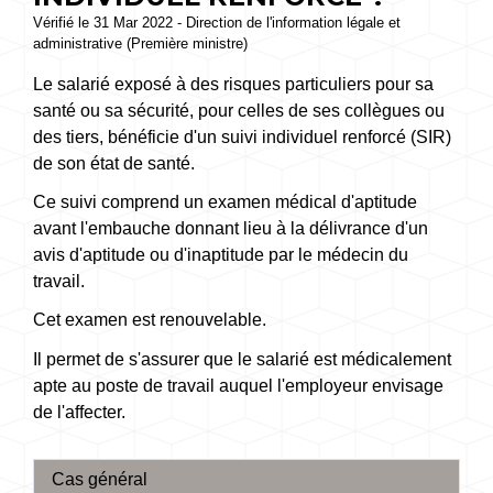
Vérifié le 31 Mar 2022 - Direction de l'information légale et
administrative (Première ministre)
Le salarié exposé à des risques particuliers pour sa
santé ou sa sécurité, pour celles de ses collègues ou
des tiers, bénéficie d'un suivi individuel renforcé (SIR)
de son état de santé.
Ce suivi comprend un examen médical d'aptitude
avant l'embauche donnant lieu à la délivrance d'un
avis d'aptitude ou d'inaptitude par le médecin du
travail.
Cet examen est renouvelable.
Il permet de s'assurer que le salarié est médicalement
apte au poste de travail auquel l'employeur envisage
de l'affecter.
Cas général