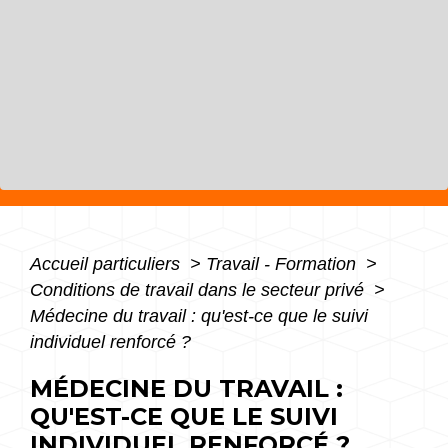
Accueil particuliers
>
Travail - Formation
>
Conditions de travail dans le secteur privé
>
Médecine du travail : qu'est-ce que le suivi
individuel renforcé ?
MÉDECINE DU TRAVAIL :
QU'EST-CE QUE LE SUIVI
INDIVIDUEL RENFORCÉ ?