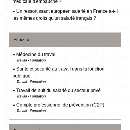
médicale d'embauche ?
Un ressortissant européen salarié en France a-t-il
les mêmes droits qu'un salarié français ?
Et aussi
Médecine du travail
Travail - Formation
Santé et sécurité au travail dans la fonction
publique
Travail - Formation
Travail de nuit du salarié du secteur privé
Travail - Formation
Compte professionnel de prévention (C2P)
Travail - Formation