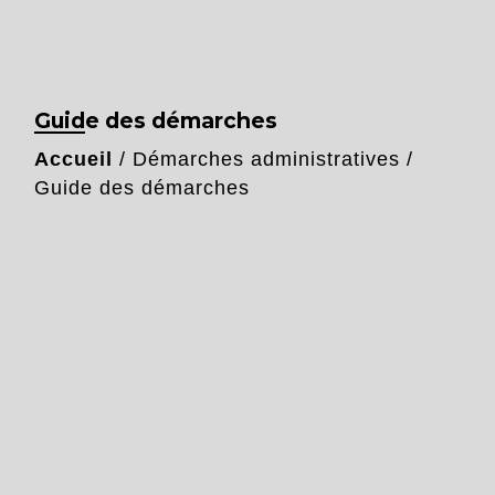
Guide des démarches
Accueil
/
Démarches administratives
/
Guide des démarches