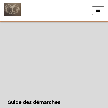
menu
Guide des démarches