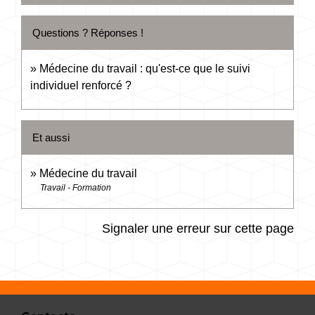
Questions ? Réponses !
Médecine du travail : qu'est-ce que le suivi
individuel renforcé ?
Et aussi
Médecine du travail
Travail - Formation
Signaler une erreur sur cette page