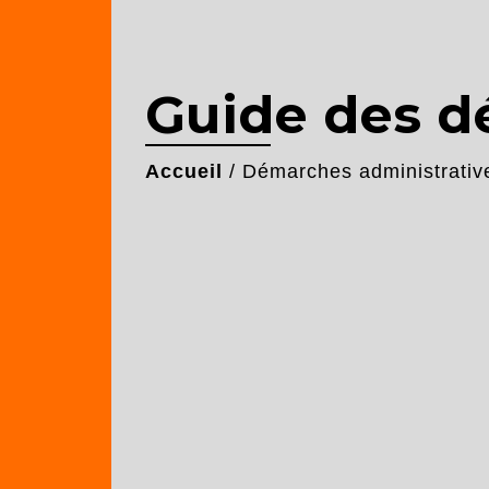
Guide des 
Accueil
/
Démarches administrativ