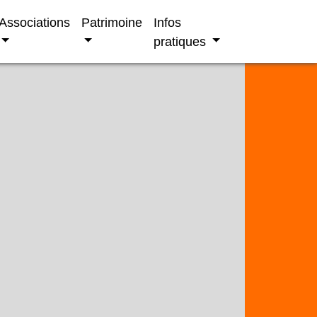
Associations
Patrimoine
Infos
pratiques