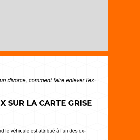
 un divorce, comment faire enlever l'ex-
X SUR LA CARTE GRISE
 le véhicule est attribué à l'un des ex-