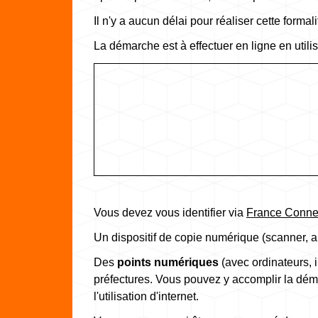
Il n'y a aucun délai pour réaliser cette formali
La démarche est à effectuer en ligne en utilis
Vous devez vous identifier via
France Conne
Un dispositif de copie numérique (scanner, a
Des
points numériques
(avec ordinateurs, 
préfectures. Vous pouvez y accomplir la dém
l'utilisation d'internet.