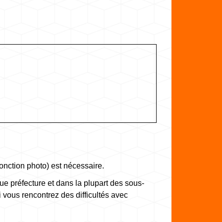
onction photo) est nécessaire.
ue préfecture et dans la plupart des sous-
vous rencontrez des difficultés avec