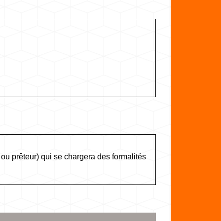
r ou prêteur) qui se chargera des formalités