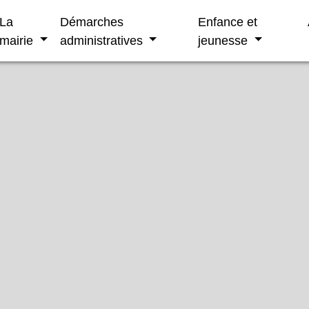
La
Démarches
Enfance et
mairie
administratives
jeunesse