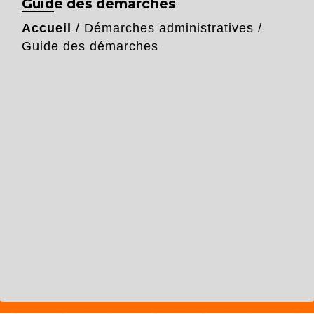
Guide des démarches
Accueil
/
Démarches administratives
/
Guide des démarches