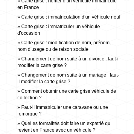
Carte grise : hériter d'un véhicule immatriculé
en France
Carte grise : immatriculation d'un véhicule neuf
Carte grise : immatriculer un véhicule
d'occasion
Carte grise : modification de nom, prénom,
nom d'usage ou de raison sociale
Changement de nom suite à un divorce : faut-il
modifier la carte grise ?
Changement de nom suite à un mariage : faut-
il modifier la carte grise ?
Comment obtenir une carte grise véhicule de
collection ?
Faut-il immatriculer une caravane ou une
remorque ?
Quelles formalités doit faire un expatrié qui
revient en France avec un véhicule ?