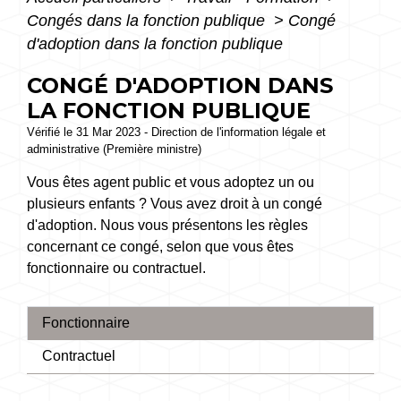
Congés dans la fonction publique
>
Congé
d'adoption dans la fonction publique
CONGÉ D'ADOPTION DANS
LA FONCTION PUBLIQUE
Vérifié le 31 Mar 2023 - Direction de l'information légale et
administrative (Première ministre)
Vous êtes agent public et vous adoptez un ou
plusieurs enfants ? Vous avez droit à un congé
d'adoption. Nous vous présentons les règles
concernant ce congé, selon que vous êtes
fonctionnaire ou contractuel.
Fonctionnaire
Contractuel