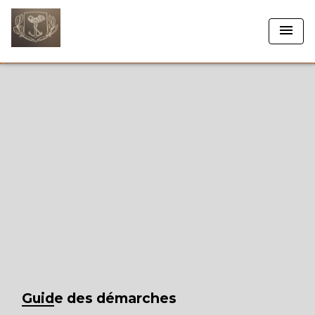
menu
Guide des démarches