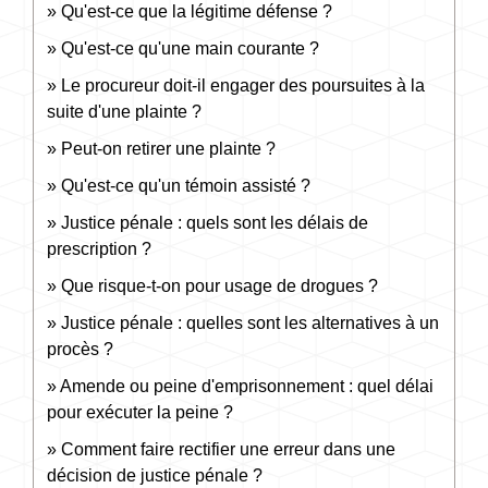
Qu'est-ce que la légitime défense ?
Qu'est-ce qu'une main courante ?
Le procureur doit-il engager des poursuites à la
suite d'une plainte ?
Peut-on retirer une plainte ?
Qu'est-ce qu'un témoin assisté ?
Justice pénale : quels sont les délais de
prescription ?
Que risque-t-on pour usage de drogues ?
Justice pénale : quelles sont les alternatives à un
procès ?
Amende ou peine d'emprisonnement : quel délai
pour exécuter la peine ?
Comment faire rectifier une erreur dans une
décision de justice pénale ?