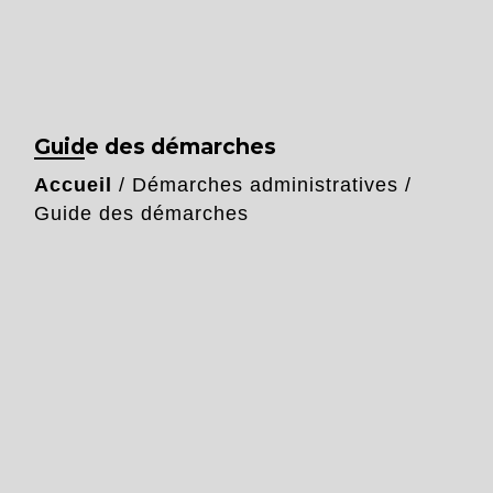
Guide des démarches
Accueil
/
Démarches administratives
/
Guide des démarches