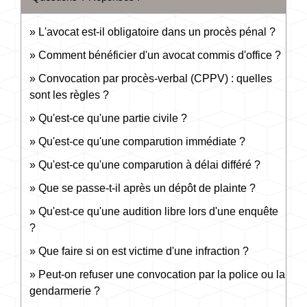
L'avocat est-il obligatoire dans un procès pénal ?
Comment bénéficier d'un avocat commis d'office ?
Convocation par procès-verbal (CPPV) : quelles
sont les règles ?
Qu'est-ce qu'une partie civile ?
Qu'est-ce qu'une comparution immédiate ?
Qu'est-ce qu'une comparution à délai différé ?
Que se passe-t-il après un dépôt de plainte ?
Qu'est-ce qu'une audition libre lors d'une enquête
?
Que faire si on est victime d'une infraction ?
Peut-on refuser une convocation par la police ou la
gendarmerie ?