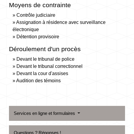
Moyens de contrainte
Contrôle judiciaire
Assignation à résidence avec surveillance
électronique
Détention provisoire
Déroulement d'un procès
Devant le tribunal de police
Devant le tribunal correctionnel
Devant la cour d'assises
Audition des témoins
Services en ligne et formulaires
Questions ? Réponses !