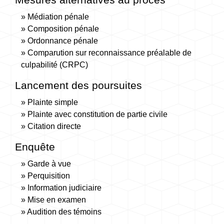
Médiation pénale
Composition pénale
Ordonnance pénale
Comparution sur reconnaissance préalable de
culpabilité (CRPC)
Lancement des poursuites
Plainte simple
Plainte avec constitution de partie civile
Citation directe
Enquête
Garde à vue
Perquisition
Information judiciaire
Mise en examen
Audition des témoins