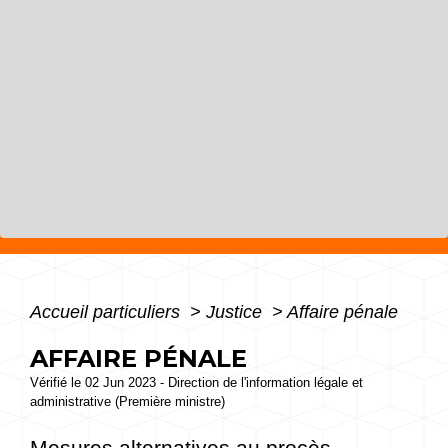
Accueil particuliers
>
Justice
>
Affaire pénale
AFFAIRE PÉNALE
Vérifié le 02 Jun 2023 - Direction de l'information légale et
administrative (Première ministre)
Mesures alternatives au procès