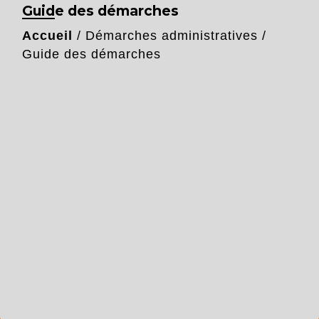
Guide des démarches
Accueil
/
Démarches administratives
/
Guide des démarches