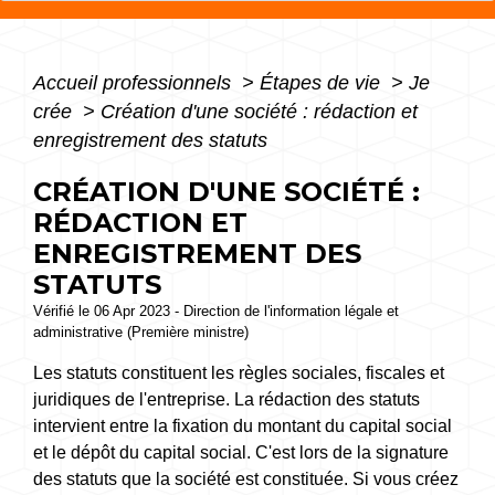
Accueil professionnels
>
Étapes de vie
>
Je
crée
>
Création d'une société : rédaction et
enregistrement des statuts
CRÉATION D'UNE SOCIÉTÉ :
RÉDACTION ET
ENREGISTREMENT DES
STATUTS
Vérifié le 06 Apr 2023 - Direction de l'information légale et
administrative (Première ministre)
Les statuts constituent les règles sociales, fiscales et
juridiques de l'entreprise. La rédaction des statuts
intervient entre la fixation du montant du capital social
et le dépôt du capital social. C'est lors de la signature
des statuts que la société est constituée. Si vous créez