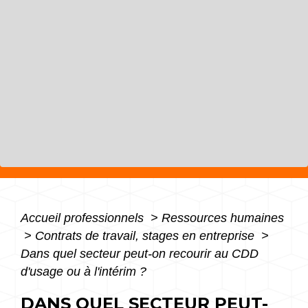
Accueil professionnels
>
Ressources humaines
>
Contrats de travail, stages en entreprise
>
Dans quel secteur peut-on recourir au CDD
d'usage ou à l'intérim ?
DANS QUEL SECTEUR PEUT-