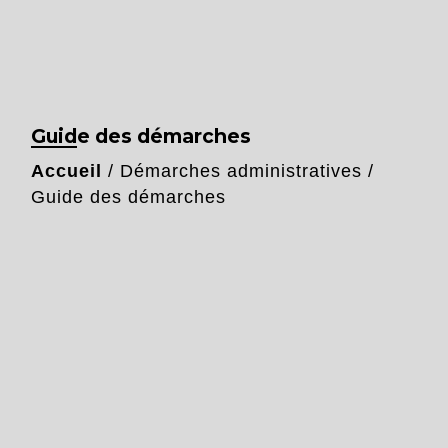
Guide des démarches
Accueil
/
Démarches administratives
/
Guide des démarches