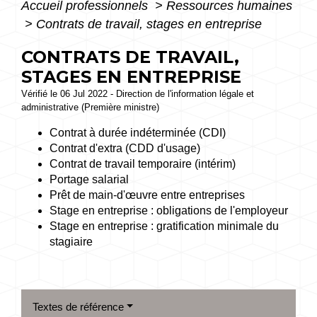
Accueil professionnels
>
Ressources humaines
>
Contrats de travail, stages en entreprise
CONTRATS DE TRAVAIL,
STAGES EN ENTREPRISE
Vérifié le 06 Jul 2022 - Direction de l'information légale et
administrative (Première ministre)
Contrat à durée indéterminée (CDI)
Contrat d'extra (CDD d'usage)
Contrat de travail temporaire (intérim)
Portage salarial
Prêt de main-d'œuvre entre entreprises
Stage en entreprise : obligations de l'employeur
Stage en entreprise : gratification minimale du
stagiaire
Textes de référence