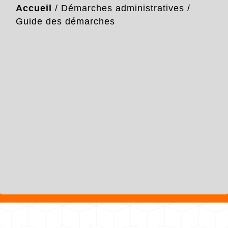
Accueil
/
Démarches administratives
/
Guide des démarches