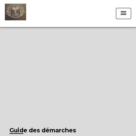
menu
Guide des démarches