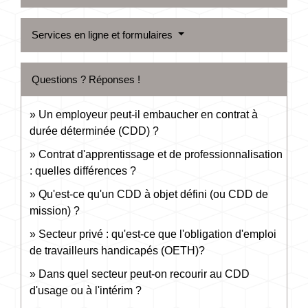
Services en ligne et formulaires
Questions ? Réponses !
Un employeur peut-il embaucher en contrat à
durée déterminée (CDD) ?
Contrat d'apprentissage et de professionnalisation
: quelles différences ?
Qu'est-ce qu'un CDD à objet défini (ou CDD de
mission) ?
Secteur privé : qu'est-ce que l'obligation d'emploi
de travailleurs handicapés (OETH)?
Dans quel secteur peut-on recourir au CDD
d'usage ou à l'intérim ?