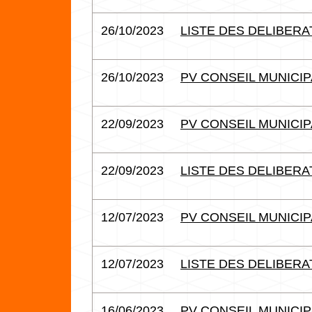
26/10/2023
LISTE DES DELIBERAT
26/10/2023
PV CONSEIL MUNICIPA
22/09/2023
PV CONSEIL MUNICIPA
22/09/2023
LISTE DES DELIBERAT
12/07/2023
PV CONSEIL MUNICIPA
12/07/2023
LISTE DES DELIBERAT
16/06/2023
PV CONSEIL MUNICIPA