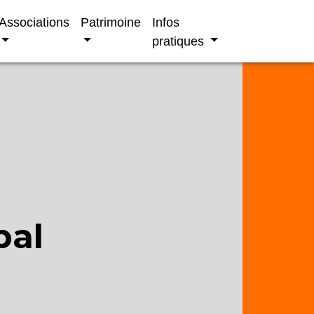
Associations
Patrimoine
Infos
pratiques
pal