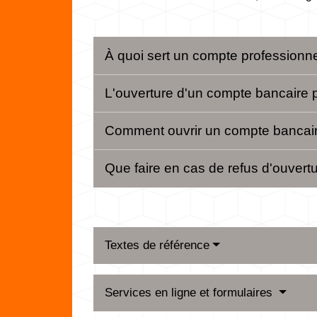
À quoi sert un compte professionn
L'ouverture d'un compte bancaire pr
Comment ouvrir un compte bancair
Que faire en cas de refus d'ouver
Textes de référence
Services en ligne et formulaires