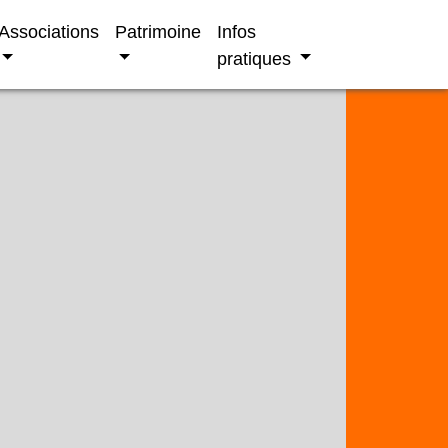
Associations
Patrimoine
Infos
pratiques