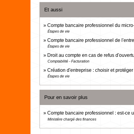
Et aussi
Compte bancaire professionnel du micro
Étapes de vie
Compte bancaire professionnel de l'entre
Étapes de vie
Droit au compte en cas de refus d'ouvert
Comptabilité - Facturation
Création d'entreprise : choisir et protége
Étapes de vie
Pour en savoir plus
Compte bancaire professionnel : est-ce 
Ministère chargé des finances