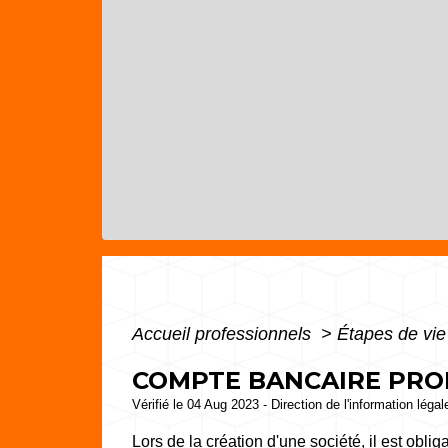
Accueil professionnels
>
Étapes de vi
COMPTE BANCAIRE PROF
Vérifié le 04 Aug 2023 - Direction de l'information léga
Lors de la création d'une société, il est obli