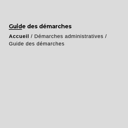
Guide des démarches
Accueil
/
Démarches administratives
/
Guide des démarches