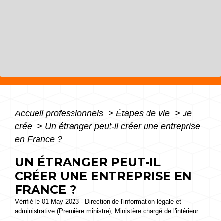
Accueil professionnels
>
Étapes de vie
>
Je
crée
>
Un étranger peut-il créer une entreprise
en France ?
UN ÉTRANGER PEUT-IL
CRÉER UNE ENTREPRISE EN
FRANCE ?
Vérifié le 01 May 2023 - Direction de l'information légale et
administrative (Première ministre), Ministère chargé de l'intérieur