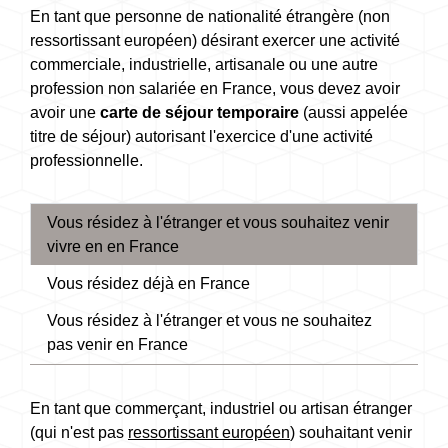
En tant que personne de nationalité étrangère (non
ressortissant européen) désirant exercer une activité
commerciale, industrielle, artisanale ou une autre
profession non salariée en France, vous devez avoir
avoir une
carte de séjour temporaire
(aussi appelée
titre de séjour) autorisant l'exercice d'une activité
professionnelle.
Vous résidez à l'étranger et vous souhaitez venir
vivre en en France
Vous résidez déjà en France
Vous résidez à l'étranger et vous ne souhaitez
pas venir en France
En tant que commerçant, industriel ou artisan étranger
(qui n'est pas
ressortissant européen
) souhaitant venir