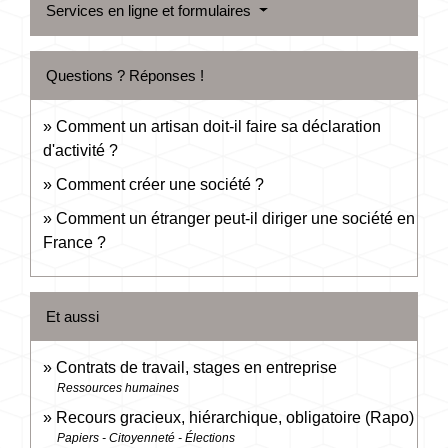
Services en ligne et formulaires
Questions ? Réponses !
Comment un artisan doit-il faire sa déclaration
d'activité ?
Comment créer une société ?
Comment un étranger peut-il diriger une société en
France ?
Et aussi
Contrats de travail, stages en entreprise
Ressources humaines
Recours gracieux, hiérarchique, obligatoire (Rapo)
Papiers - Citoyenneté - Élections